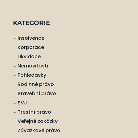
KATEGORIE
Insolvence
Korporace
Likvidace
Nemovitosti
Pohledávky
Rodinné právo
Stavební právo
SVJ
Trestní právo
Veřejné zakázky
Závazkové právo