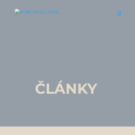
ČLÁNKY