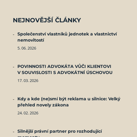
NEJNOVĚJŠÍ ČLÁNKY
Společenství vlastníků jednotek a vlastnictví
nemovitostí
5. 06. 2026
POVINNOSTI ADVOKÁTA VŮČI KLIENTOVI
V SOUVISLOSTI S ADVOKÁTNÍ ÚSCHOVOU
17. 03. 2026
Kdy a kde (ne)smí být reklama u silnice: Velký
přehled novely zákona
24. 02. 2026
Silnější právní partner pro rozhodující