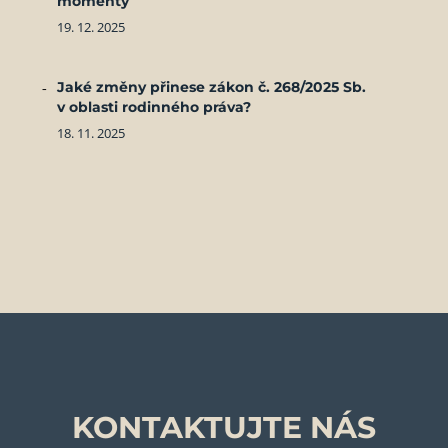
momenty
19. 12. 2025
Jaké změny přinese zákon č. 268/2025 Sb.
v oblasti rodinného práva?
18. 11. 2025
KONTAKTUJTE NÁS