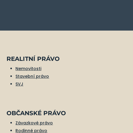
REALITNÍ PRÁVO
Nemovitosti
Stavební právo
SVJ
OBČANSKÉ PRÁVO
Závazkové právo
Rodinné právo