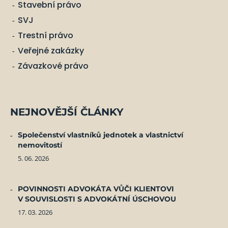
Stavební právo
SVJ
Trestní právo
Veřejné zakázky
Závazkové právo
NEJNOVĚJŠÍ ČLÁNKY
Společenství vlastníků jednotek a vlastnictví
nemovitostí
5. 06. 2026
POVINNOSTI ADVOKÁTA VŮČI KLIENTOVI
V SOUVISLOSTI S ADVOKÁTNÍ ÚSCHOVOU
17. 03. 2026