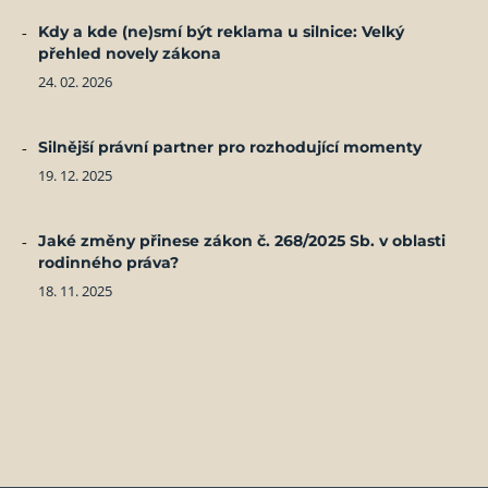
Kdy a kde (ne)smí být reklama u silnice: Velký
přehled novely zákona
24. 02. 2026
Silnější právní partner pro rozhodující momenty
19. 12. 2025
Jaké změny přinese zákon č. 268/2025 Sb. v oblasti
rodinného práva?
18. 11. 2025