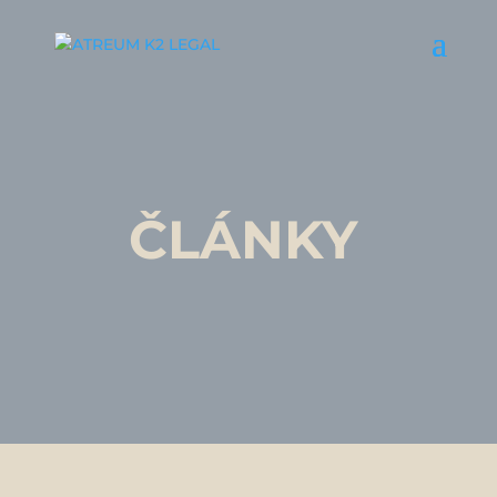
ČLÁNKY