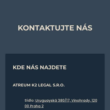
KONTAKTUJTE NÁS
KDE NÁS NAJDETE
ATREUM K2 LEGAL S.R.O.
Sídlo:
Uruguayská 380/17, Vinohrady, 120
00 Praha 2